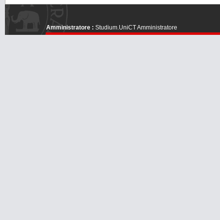
Amministratore :
Studium.UniCT Amministratore