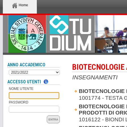
Home
ANNO ACCADEMICO
BIOTECNOLOGIE 
INSEGNAMENTI
ACCESSO UTENTI
NOME UTENTE
BIOTECNOLOGIE
1001774 - TESTA 
PASSWORD
BIOTECNOLOGIE D
PRODOTTI DI ORI
1016122 - BIONDI 
ENTRA