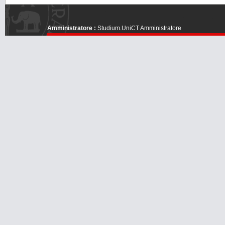
Amministratore :
Studium.UniCT Amministratore