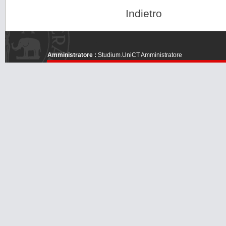
Indietro
Amministratore :
Studium.UniCT Amministratore