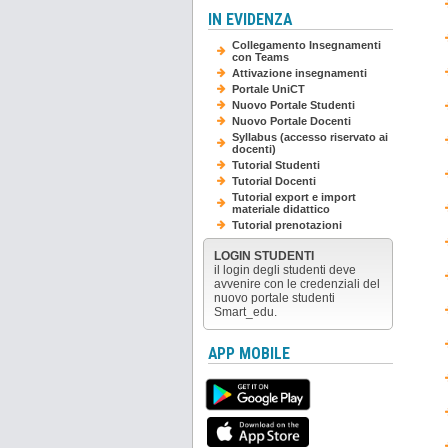
IN EVIDENZA
Collegamento Insegnamenti
con Teams
Attivazione insegnamenti
Portale UniCT
Nuovo Portale Studenti
Nuovo Portale Docenti
Syllabus (accesso riservato ai
docenti)
Tutorial Studenti
Tutorial Docenti
Tutorial export e import
materiale didattico
Tutorial prenotazioni
LOGIN STUDENTI
il login degli studenti deve
avvenire con le credenziali del
nuovo portale studenti
Smart_edu.
APP MOBILE