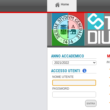
Home
ANNO ACCADEMICO
M
I
ACCESSO UTENTI
NOME UTENTE
PASSWORD
ENTRA