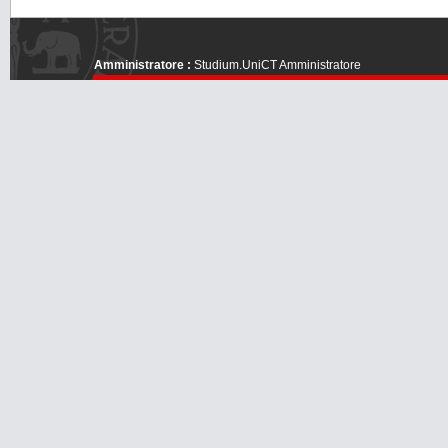
Amministratore :
Studium.UniCT Amministratore