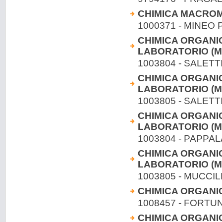
CHIMICA MACRO
1000371 - MINEO
CHIMICA ORGANICA
LABORATORIO (Mo
1003804 - SALETTI
CHIMICA ORGANICA
LABORATORIO (Mo
1003805 - SALETTI
CHIMICA ORGANIC
LABORATORIO (Mo
1003804 - PAPP
CHIMICA ORGANIC
LABORATORIO (Mo
1003805 - MUCCIL
CHIMICA ORGANIC
1008457 - FORTU
CHIMICA ORGANIC