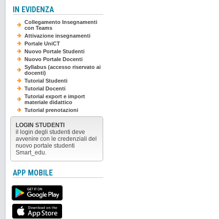
IN EVIDENZA
Collegamento Insegnamenti
con Teams
Attivazione insegnamenti
Portale UniCT
Nuovo Portale Studenti
Nuovo Portale Docenti
Syllabus (accesso riservato ai
docenti)
Tutorial Studenti
Tutorial Docenti
Tutorial export e import
materiale didattico
Tutorial prenotazioni
LOGIN STUDENTI
il login degli studenti deve
avvenire con le credenziali del
nuovo portale studenti
Smart_edu.
APP MOBILE