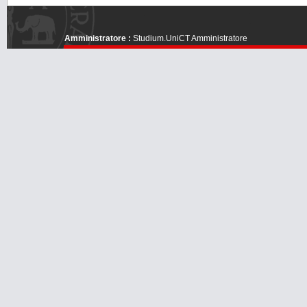
Amministratore :
Studium.UniCT Amministratore