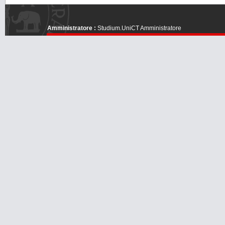
Amministratore :
Studium.UniCT Amministratore