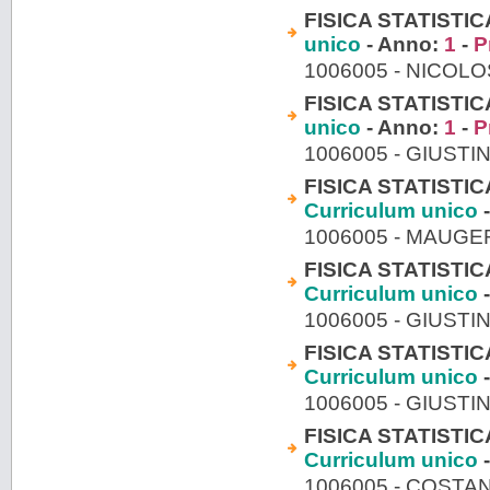
FISICA STATISTIC
unico
- Anno:
1
-
P
1006005 - NICOL
FISICA STATISTIC
unico
- Anno:
1
-
P
1006005 - GIUSTI
FISICA STATISTIC
Curriculum unico
-
1006005 - MAUGE
FISICA STATISTIC
Curriculum unico
-
1006005 - GIUSTI
FISICA STATISTIC
Curriculum unico
-
1006005 - GIUSTI
FISICA STATISTIC
Curriculum unico
-
1006005 - COST