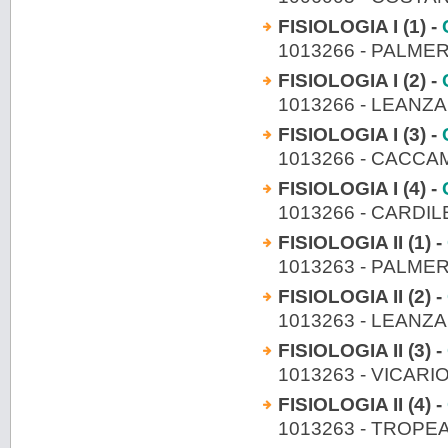
FISIOLOGIA I (1) -
1013266 - PALME
FISIOLOGIA I (2) -
1013266 - LEANZ
FISIOLOGIA I (3) -
1013266 - CACC
FISIOLOGIA I (4) -
1013266 - CARDIL
FISIOLOGIA II (1) -
1013263 - PALME
FISIOLOGIA II (2) -
1013263 - LEANZ
FISIOLOGIA II (3) -
1013263 - VICARI
FISIOLOGIA II (4) -
1013263 - TROPE