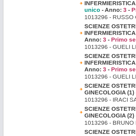
INFERMIERISTICA
unico
- Anno:
3
-
P
1013296 - RUSS
SCIENZE OSTETR
INFERMIERISTICA
Anno:
3
-
Primo s
1013296 - GUELI 
SCIENZE OSTETR
INFERMIERISTICA
Anno:
3
-
Primo s
1013296 - GUELI 
SCIENZE OSTETRI
GINECOLOGIA (1) 
1013296 - IRACI
SCIENZE OSTETRI
GINECOLOGIA (2) 
1013296 - BRUNO
SCIENZE OSTETRI