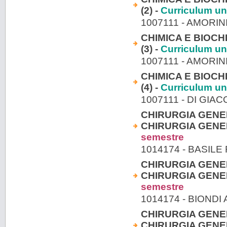
(2) -
Curriculum un
1007111 - AMORI
CHIMICA E BIOCH
(3) -
Curriculum un
1007111 - AMORI
CHIMICA E BIOCH
(4) -
Curriculum un
1007111 - DI GIA
CHIRURGIA GENE
CHIRURGIA GENER
semestre
1014174 - BASIL
CHIRURGIA GENE
CHIRURGIA GENER
semestre
1014174 - BIOND
CHIRURGIA GENE
CHIRURGIA GENER