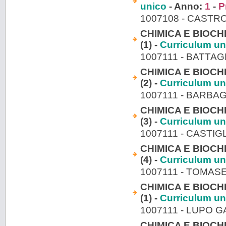
unico
- Anno:
1
-
P
1007108 - CASTR
CHIMICA E BIOCH
(1) -
Curriculum un
1007111 - BATTAG
CHIMICA E BIOCH
(2) -
Curriculum un
1007111 - BARBA
CHIMICA E BIOCH
(3) -
Curriculum un
1007111 - CASTI
CHIMICA E BIOCH
(4) -
Curriculum un
1007111 - TOMA
CHIMICA E BIOCH
(1) -
Curriculum un
1007111 - LUPO 
CHIMICA E BIOCH