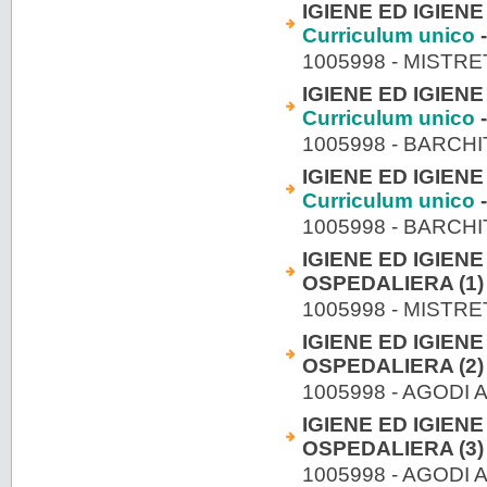
IGIENE ED IGIENE
Curriculum unico
-
1005998 - MISTR
IGIENE ED IGIENE
Curriculum unico
-
1005998 - BARCH
IGIENE ED IGIENE
Curriculum unico
-
1005998 - BARCH
IGIENE ED IGIENE
OSPEDALIERA (1)
1005998 - MISTR
IGIENE ED IGIENE
OSPEDALIERA (2)
1005998 - AGODI
IGIENE ED IGIENE
OSPEDALIERA (3)
1005998 - AGODI