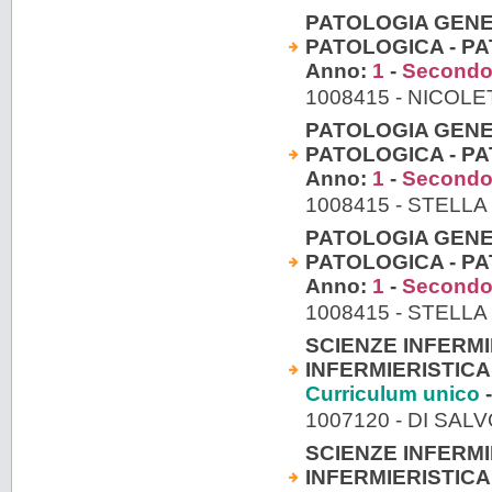
PATOLOGIA GENE
PATOLOGICA - PA
Anno:
1
-
Secondo
1008415 - NICOL
PATOLOGIA GENE
PATOLOGICA - PA
Anno:
1
-
Secondo
1008415 - STELLA
PATOLOGIA GENE
PATOLOGICA - PA
Anno:
1
-
Secondo
1008415 - STELLA
SCIENZE INFERMI
INFERMIERISTICA
Curriculum unico
-
1007120 - DI SA
SCIENZE INFERMI
INFERMIERISTICA