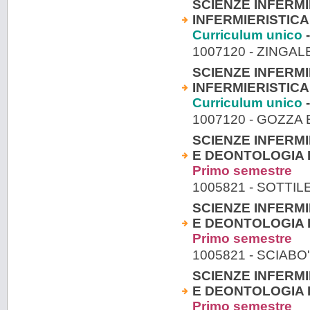
SCIENZE INFERMI
INFERMIERISTICA
Curriculum unico
-
1007120 - ZINGA
SCIENZE INFERMI
INFERMIERISTICA
Curriculum unico
-
1007120 - GOZZ
SCIENZE INFERMI
E DEONTOLOGIA I
Primo semestre
1005821 - SOTTI
SCIENZE INFERMI
E DEONTOLOGIA I
Primo semestre
1005821 - SCIABO
SCIENZE INFERMI
E DEONTOLOGIA I
Primo semestre