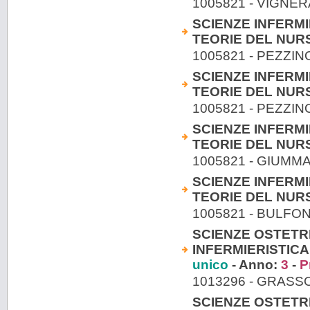
1005821 - VIGNE
SCIENZE INFERMI
TEORIE DEL NURSI
1005821 - PEZZI
SCIENZE INFERMI
TEORIE DEL NURSI
1005821 - PEZZI
SCIENZE INFERMI
TEORIE DEL NURSI
1005821 - GIUM
SCIENZE INFERMI
TEORIE DEL NURSI
1005821 - BULFO
SCIENZE OSTETR
INFERMIERISTICA
unico
- Anno:
3
-
P
1013296 - GRASS
SCIENZE OSTETR