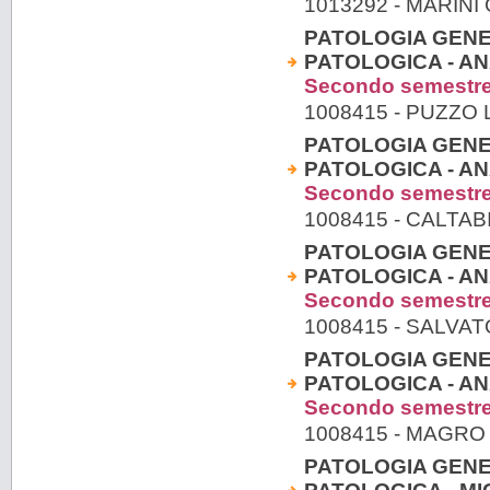
1013292 - MARINI 
PATOLOGIA GENE
PATOLOGICA - AN
Secondo semestr
1008415 - PUZZO 
PATOLOGIA GENE
PATOLOGICA - AN
Secondo semestr
1008415 - CALTA
PATOLOGIA GENE
PATOLOGICA - AN
Secondo semestr
1008415 - SALVAT
PATOLOGIA GENE
PATOLOGICA - AN
Secondo semestr
1008415 - MAGR
PATOLOGIA GENE