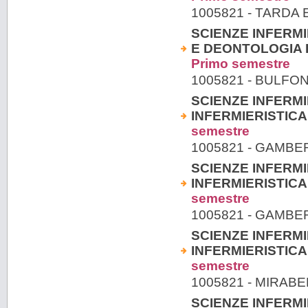
1005821 - TARDA
SCIENZE INFERMI
E DEONTOLOGIA I
Primo semestre
1005821 - BULFO
SCIENZE INFERMI
INFERMIERISTICA
semestre
1005821 - GAMB
SCIENZE INFERMI
INFERMIERISTICA
semestre
1005821 - GAMB
SCIENZE INFERMI
INFERMIERISTICA
semestre
1005821 - MIRABE
SCIENZE INFERMI