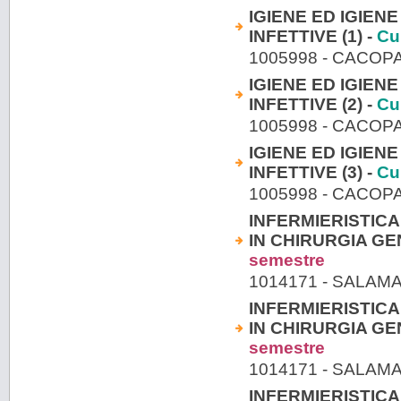
IGIENE ED IGIEN
INFETTIVE (1) -
Cu
1005998 - CACO
IGIENE ED IGIEN
INFETTIVE (2) -
Cu
1005998 - CACO
IGIENE ED IGIEN
INFETTIVE (3) -
Cu
1005998 - CACO
INFERMIERISTICA
IN CHIRURGIA GE
semestre
1014171 - SALAM
INFERMIERISTICA
IN CHIRURGIA GE
semestre
1014171 - SALAM
INFERMIERISTICA