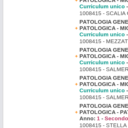
PATOLOGICA - MI
Curriculum unico
-
1008415 - SCALIA
PATOLOGIA GENE
PATOLOGICA - MI
Curriculum unico
-
1008415 - MEZZA
PATOLOGIA GENE
PATOLOGICA - MI
Curriculum unico
-
1008415 - SALME
PATOLOGIA GENE
PATOLOGICA - MI
Curriculum unico
-
1008415 - SALME
PATOLOGIA GENE
PATOLOGICA - PA
Anno:
1
-
Secondo
1008415 - STELLA