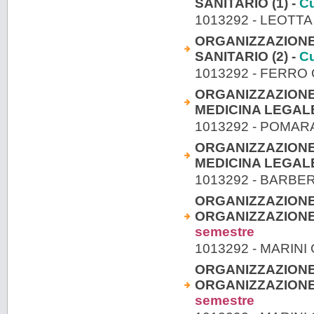
SANITARIO (1) -
Cu
1013292 - LEOTT
ORGANIZZAZIONE 
SANITARIO (2) -
Cu
1013292 - FERRO
ORGANIZZAZIONE 
MEDICINA LEGALE 
1013292 - POMA
ORGANIZZAZIONE 
MEDICINA LEGALE 
1013292 - BARBE
ORGANIZZAZIONE 
ORGANIZZAZIONE 
semestre
1013292 - MARINI 
ORGANIZZAZIONE 
ORGANIZZAZIONE 
semestre