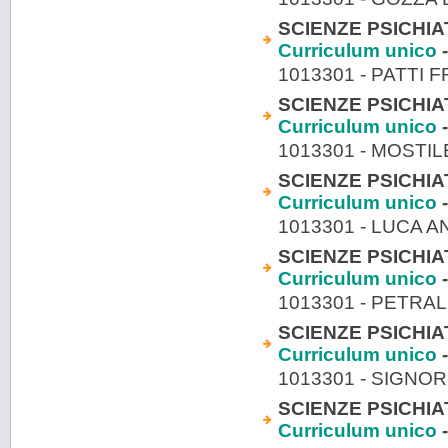
SCIENZE PSICHIA
Curriculum unico
-
1013301 - PATTI
SCIENZE PSICHIA
Curriculum unico
-
1013301 - MOSTIL
SCIENZE PSICHIA
Curriculum unico
-
1013301 - LUCA 
SCIENZE PSICHIAT
Curriculum unico
-
1013301 - PETRA
SCIENZE PSICHIAT
Curriculum unico
-
1013301 - SIGNOR
SCIENZE PSICHIAT
Curriculum unico
-