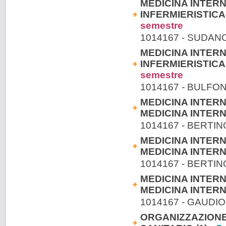
MEDICINA INTERN
INFERMIERISTICA 
semestre
1014167 - SUDA
MEDICINA INTERN
INFERMIERISTICA 
semestre
1014167 - BULFO
MEDICINA INTERN
MEDICINA INTERNA
1014167 - BERTI
MEDICINA INTERN
MEDICINA INTERNA
1014167 - BERTI
MEDICINA INTERN
MEDICINA INTERNA
1014167 - GAUDI
ORGANIZZAZIONE 