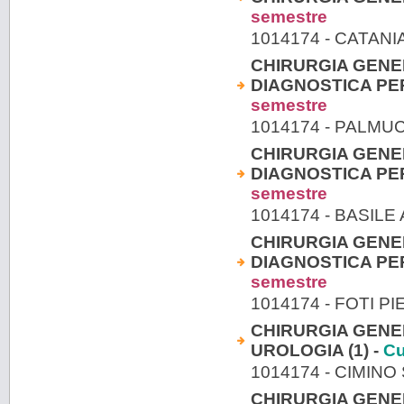
semestre
1014174 - CATAN
CHIRURGIA GENE
DIAGNOSTICA PER 
semestre
1014174 - PALMU
CHIRURGIA GENE
DIAGNOSTICA PER 
semestre
1014174 - BASILE
CHIRURGIA GENE
DIAGNOSTICA PER 
semestre
1014174 - FOTI P
CHIRURGIA GENE
UROLOGIA (1) -
Cu
1014174 - CIMIN
CHIRURGIA GENE