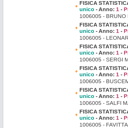
FISICA STATISTIC
unico
- Anno:
1
-
P
1006005 - BRUNO
FISICA STATISTIC
unico
- Anno:
1
-
P
1006005 - LEONA
FISICA STATISTIC
unico
- Anno:
1
-
P
1006005 - SERGI 
FISICA STATISTIC
unico
- Anno:
1
-
P
1006005 - BUSCE
FISICA STATISTIC
unico
- Anno:
1
-
P
1006005 - SALFI 
FISICA STATISTIC
unico
- Anno:
1
-
P
1006005 - FAVIT