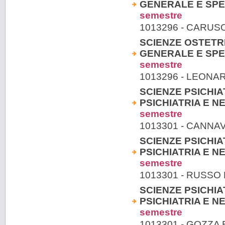
GENERALE E SPEC
semestre
1013296 - CARU
SCIENZE OSTETRI
GENERALE E SPEC
semestre
1013296 - LEONA
SCIENZE PSICHIA
PSICHIATRIA E NE
semestre
1013301 - CANNA
SCIENZE PSICHIA
PSICHIATRIA E NE
semestre
1013301 - RUSS
SCIENZE PSICHIA
PSICHIATRIA E NE
semestre
1013301 - GOZZ