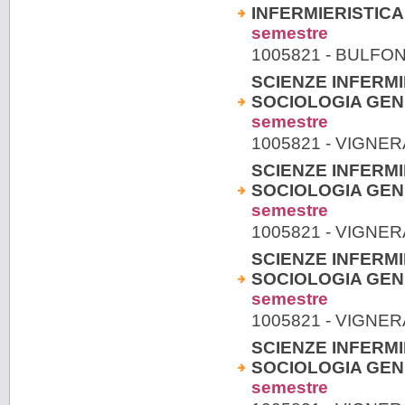
INFERMIERISTICA
semestre
1005821 - BULFO
SCIENZE INFERMI
SOCIOLOGIA GENE
semestre
1005821 - VIGNE
SCIENZE INFERMI
SOCIOLOGIA GENE
semestre
1005821 - VIGNE
SCIENZE INFERMI
SOCIOLOGIA GENE
semestre
1005821 - VIGNE
SCIENZE INFERMI
SOCIOLOGIA GENE
semestre