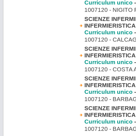
Curriculum unico
-
1007120 - NIGITO
SCIENZE INFERMI
INFERMIERISTICA
Curriculum unico
-
1007120 - CALCA
SCIENZE INFERMI
INFERMIERISTICA
Curriculum unico
-
1007120 - COSTA
SCIENZE INFERMI
INFERMIERISTICA
Curriculum unico
-
1007120 - BARB
SCIENZE INFERMI
INFERMIERISTICA
Curriculum unico
-
1007120 - BARB