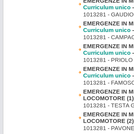
EMERGENZE IN ME
Curriculum unico
-
1013281 - GAUDI
EMERGENZE IN ME
Curriculum unico
-
1013281 - CAMPA
EMERGENZE IN MED
Curriculum unico
-
1013281 - PRIOLO
EMERGENZE IN MED
Curriculum unico
-
1013281 - FAMOS
EMERGENZE IN M
LOCOMOTORE (1)
1013281 - TESTA
EMERGENZE IN M
LOCOMOTORE (2)
1013281 - PAVONE