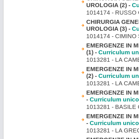
UROLOGIA (2) -
Cu
1014174 - RUSSO
CHIRURGIA GENE
UROLOGIA (3) -
Cu
1014174 - CIMIN
EMERGENZE IN ME
(1) -
Curriculum un
1013281 - LA CA
EMERGENZE IN ME
(2) -
Curriculum un
1013281 - LA CA
EMERGENZE IN ME
-
Curriculum unico
1013281 - BASILE
EMERGENZE IN ME
-
Curriculum unico
1013281 - LA GR