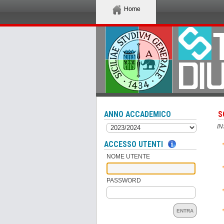
Home
ANNO ACCADEMICO
S
I
ACCESSO UTENTI
NOME UTENTE
PASSWORD
ENTRA