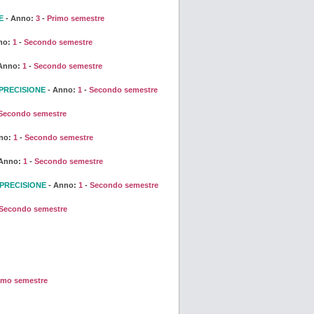
E
- Anno:
3
-
Primo semestre
no:
1
-
Secondo semestre
Anno:
1
-
Secondo semestre
PRECISIONE
- Anno:
1
-
Secondo semestre
Secondo semestre
no:
1
-
Secondo semestre
 Anno:
1
-
Secondo semestre
PRECISIONE
- Anno:
1
-
Secondo semestre
Secondo semestre
imo semestre