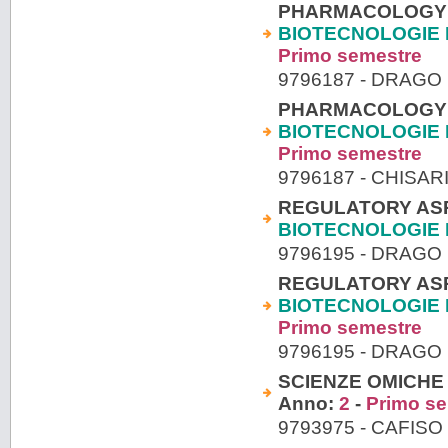
PHARMACOLOGY 
BIOTECNOLOGIE 
Primo semestre
9796187 - DRAGO 
PHARMACOLOGY 
BIOTECNOLOGIE 
Primo semestre
9796187 - CHISA
REGULATORY ASP
BIOTECNOLOGIE
9796195 - DRAGO 
REGULATORY ASP
BIOTECNOLOGIE 
Primo semestre
9796195 - DRAGO 
SCIENZE OMICHE 
Anno:
2
-
Primo s
9793975 - CAFISO