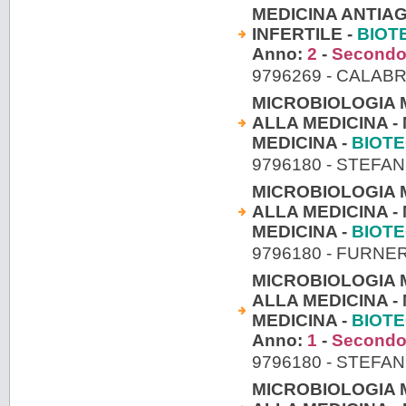
MEDICINA ANTIA
INFERTILE -
BIOT
Anno:
2
-
Secondo
9796269 - CALAB
MICROBIOLOGIA 
ALLA MEDICINA 
MEDICINA -
BIOT
9796180 - STEFAN
MICROBIOLOGIA 
ALLA MEDICINA 
MEDICINA -
BIOT
9796180 - FURNER
MICROBIOLOGIA 
ALLA MEDICINA 
MEDICINA -
BIOT
Anno:
1
-
Secondo
9796180 - STEFAN
MICROBIOLOGIA 