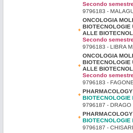
Secondo semestr
9796183 - MALAG
ONCOLOGIA MOL
BIOTECNOLOGIE 
ALLE BIOTECNOL
Secondo semestr
9796183 - LIBRA 
ONCOLOGIA MOL
BIOTECNOLOGIE 
ALLE BIOTECNOL
Secondo semestr
9796183 - FAGON
PHARMACOLOGY 
BIOTECNOLOGIE
9796187 - DRAGO 
PHARMACOLOGY 
BIOTECNOLOGIE
9796187 - CHISA