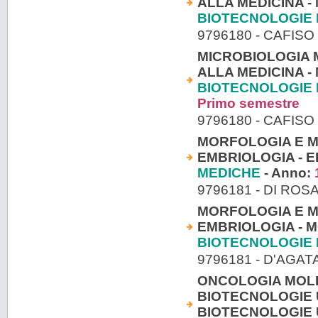
ALLA MEDICINA -
BIOTECNOLOGIE
9796180 - CAFISO
MICROBIOLOGIA 
ALLA MEDICINA -
BIOTECNOLOGIE 
Primo semestre
9796180 - CAFISO
MORFOLOGIA E M
EMBRIOLOGIA - E
MEDICHE
- Anno:
9796181 - DI RO
MORFOLOGIA E M
EMBRIOLOGIA - 
BIOTECNOLOGIE
9796181 - D'AGAT
ONCOLOGIA MOL
BIOTECNOLOGIE 
BIOTECNOLOGIE 