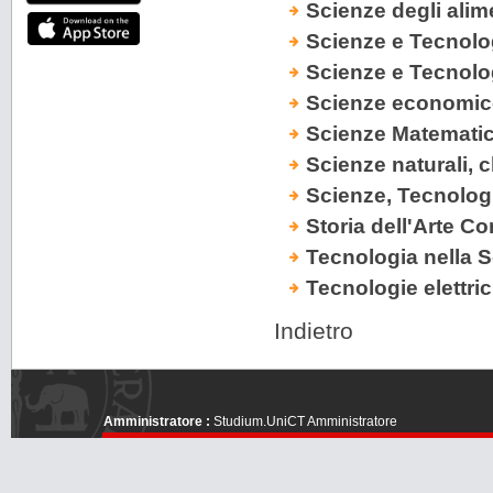
Scienze degli alim
Scienze e Tecnolog
Scienze e Tecnolog
Scienze economico-
Scienze Matematich
Scienze naturali, 
Scienze, Tecnologi
Storia dell'Arte Co
Tecnologia nella S
Tecnologie elettri
Indietro
Amministratore :
Studium.UniCT Amministratore