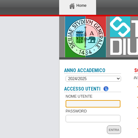
Home
ANNO ACCADEMICO
S
I
ACCESSO UTENTI
NOME UTENTE
PASSWORD
ENTRA