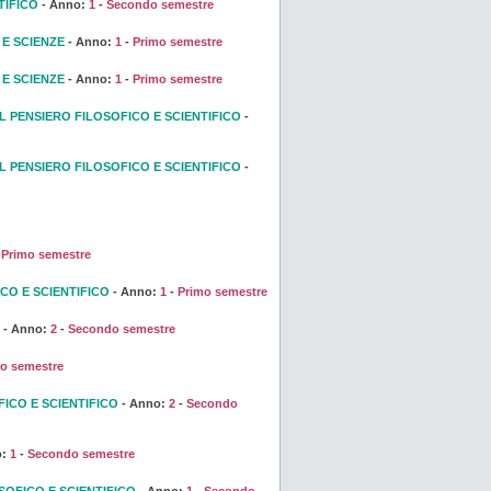
TIFICO
- Anno:
1
-
Secondo semestre
 E SCIENZE
- Anno:
1
-
Primo semestre
 E SCIENZE
- Anno:
1
-
Primo semestre
L PENSIERO FILOSOFICO E SCIENTIFICO
-
L PENSIERO FILOSOFICO E SCIENTIFICO
-
-
Primo semestre
CO E SCIENTIFICO
- Anno:
1
-
Primo semestre
- Anno:
2
-
Secondo semestre
o semestre
ICO E SCIENTIFICO
- Anno:
2
-
Secondo
o:
1
-
Secondo semestre
SOFICO E SCIENTIFICO
- Anno:
1
-
Secondo