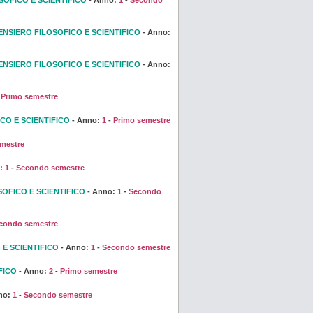
ENSIERO FILOSOFICO E SCIENTIFICO
- Anno:
ENSIERO FILOSOFICO E SCIENTIFICO
- Anno:
-
Primo semestre
CO E SCIENTIFICO
- Anno:
1
-
Primo semestre
mestre
o:
1
-
Secondo semestre
SOFICO E SCIENTIFICO
- Anno:
1
-
Secondo
condo semestre
 E SCIENTIFICO
- Anno:
1
-
Secondo semestre
FICO
- Anno:
2
-
Primo semestre
no:
1
-
Secondo semestre