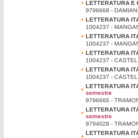
LETTERATURA E C
9796668 - DAMIA
LETTERATURA ITAL
1004237 - MANG
LETTERATURA ITAL
1004237 - MANG
LETTERATURA ITAL
1004237 - CASTE
LETTERATURA ITAL
1004237 - CASTE
LETTERATURA ITA
semestre
9796665 - TRAM
LETTERATURA ITA
semestre
9794028 - TRAM
LETTERATURA ITA