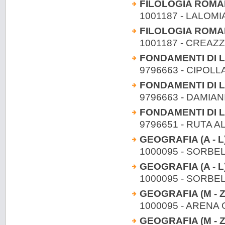
FILOLOGIA ROMANZ
1001187 - LALOM
FILOLOGIA ROMANZ
1001187 - CREAZ
FONDAMENTI DI 
9796663 - CIPOLL
FONDAMENTI DI 
9796663 - DAMIA
FONDAMENTI DI L
9796651 - RUTA A
GEOGRAFIA (A - L)
1000095 - SORBE
GEOGRAFIA (A - L)
1000095 - SORBE
GEOGRAFIA (M - Z
1000095 - ARENA
GEOGRAFIA (M - Z