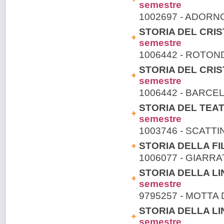
semestre
1002697 - ADOR
STORIA DEL CRIST
semestre
1006442 - ROTON
STORIA DEL CRIST
semestre
1006442 - BARC
STORIA DEL TEA
semestre
1003746 - SCATT
STORIA DELLA FIL
1006077 - GIAR
STORIA DELLA LIN
semestre
9795257 - MOTTA 
STORIA DELLA LIN
semestre