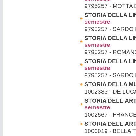
9795257 - MOTTA 
STORIA DELLA LIN
semestre
9795257 - SARDO
STORIA DELLA LIN
semestre
9795257 - ROMAN
STORIA DELLA LIN
semestre
9795257 - SARDO
STORIA DELLA MUS
1002383 - DE LUC
STORIA DELL'AR
semestre
1002567 - FRANC
STORIA DELL'AR
1000019 - BELLA