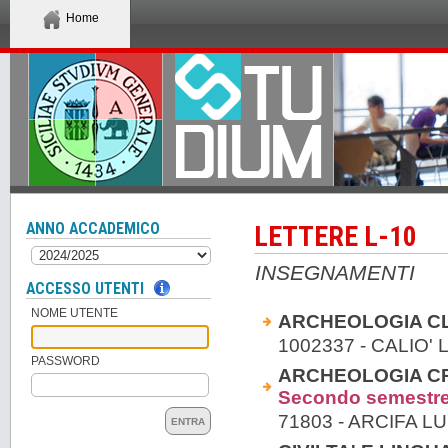
Home
ANNO ACCADEMICO
LETTERE L-10
INSEGNAMENTI
ACCESSO UTENTI
NOME UTENTE
ARCHEOLOGIA CL
1002337 - CALIO' 
PASSWORD
ARCHEOLOGIA CRI
Secondo semestr
71803 - ARCIFA L
ENTRA