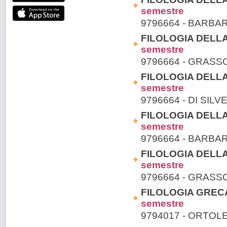
semestre
9796664 - BARBA
FILOLOGIA DELLA
semestre
9796664 - GRASS
FILOLOGIA DELLA
semestre
9796664 - DI SIL
FILOLOGIA DELLA
semestre
9796664 - BARBA
FILOLOGIA DELLA
semestre
9796664 - GRASS
FILOLOGIA GRECA 
semestre
9794017 - ORTOL