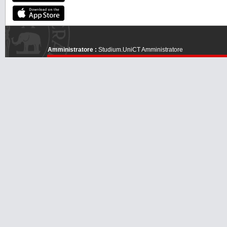
Amministratore :
Studium.UniCT Amministratore