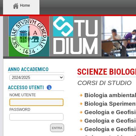
Home
ANNO ACCADEMICO
SCIENZE BIOLOG
CORSI DI STUDIO
ACCESSO UTENTI
Biologia ambienta
NOME UTENTE
Biologia Sperimen
PASSWORD
Geologia e Geofis
Geologia e Geofis
Geologia e Geofis
ENTRA