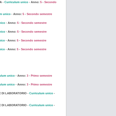
A -
Curriculum unico
- Anno:
5
-
Secondo
um unico
- Anno:
5
-
Secondo semestre
nico
- Anno:
5
-
Secondo semestre
nico
- Anno:
5
-
Secondo semestre
nico
- Anno:
5
-
Secondo semestre
nico
- Anno:
5
-
Secondo semestre
ulum unico
- Anno:
3
-
Primo semestre
ulum unico
- Anno:
3
-
Primo semestre
E DI LABORATORIO -
Curriculum unico
-
E DI LABORATORIO -
Curriculum unico
-