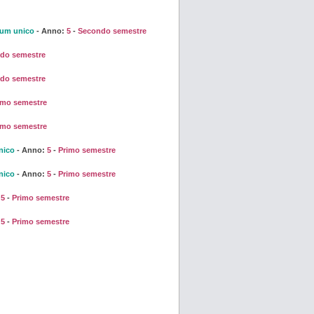
lum unico
- Anno:
5
-
Secondo semestre
do semestre
do semestre
imo semestre
imo semestre
nico
- Anno:
5
-
Primo semestre
nico
- Anno:
5
-
Primo semestre
:
5
-
Primo semestre
:
5
-
Primo semestre