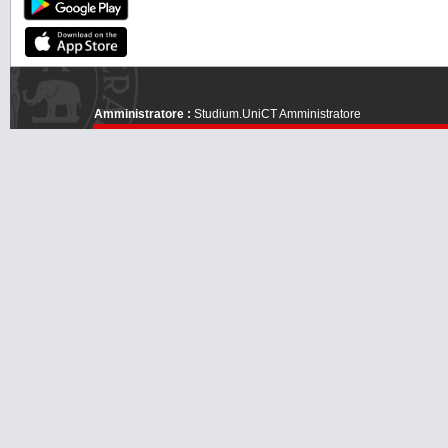
Amministratore :
Studium.UniCT Amministratore