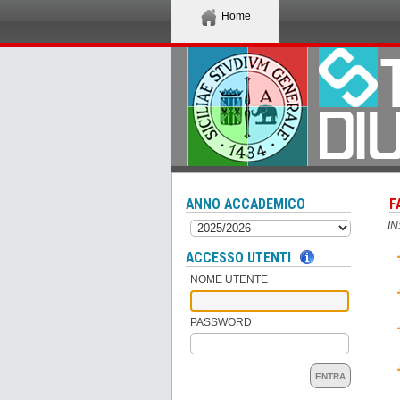
Home
ANNO ACCADEMICO
F
I
ACCESSO UTENTI
NOME UTENTE
PASSWORD
ENTRA