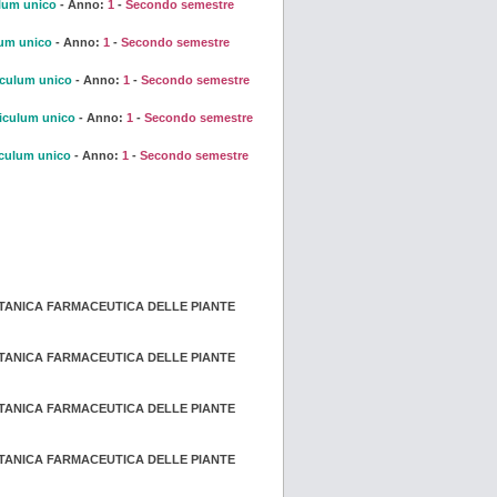
lum unico
- Anno:
1
-
Secondo semestre
lum unico
- Anno:
1
-
Secondo semestre
iculum unico
- Anno:
1
-
Secondo semestre
iculum unico
- Anno:
1
-
Secondo semestre
iculum unico
- Anno:
1
-
Secondo semestre
OTANICA FARMACEUTICA DELLE PIANTE
OTANICA FARMACEUTICA DELLE PIANTE
OTANICA FARMACEUTICA DELLE PIANTE
OTANICA FARMACEUTICA DELLE PIANTE