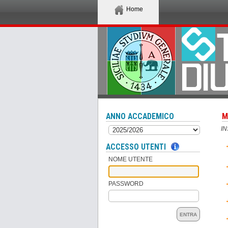
Home
ANNO ACCADEMICO
M
I
ACCESSO UTENTI
NOME UTENTE
PASSWORD
ENTRA