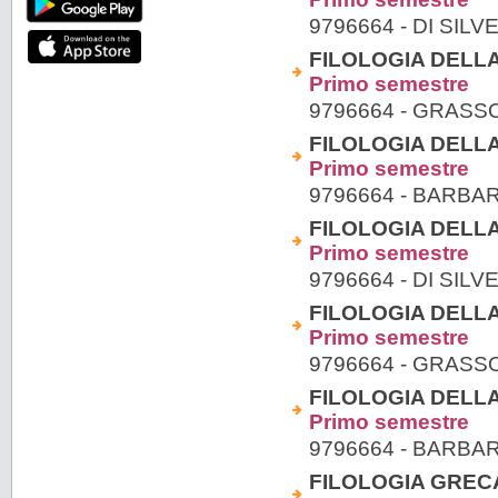
9796664 - DI SIL
FILOLOGIA DELLA 
Primo semestre
9796664 - GRASS
FILOLOGIA DELLA 
Primo semestre
9796664 - BARBA
FILOLOGIA DELLA 
Primo semestre
9796664 - DI SIL
FILOLOGIA DELLA 
Primo semestre
9796664 - GRASS
FILOLOGIA DELLA 
Primo semestre
9796664 - BARBA
FILOLOGIA GRECA 