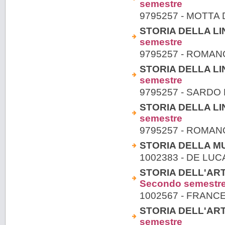
semestre
9795257 - MOTTA 
STORIA DELLA LIN
semestre
9795257 - ROMAN
STORIA DELLA LIN
semestre
9795257 - SARDO
STORIA DELLA LIN
semestre
9795257 - ROMAN
STORIA DELLA MUS
1002383 - DE LUC
STORIA DELL'ART
Secondo semestr
1002567 - FRANC
STORIA DELL'ARTE
semestre