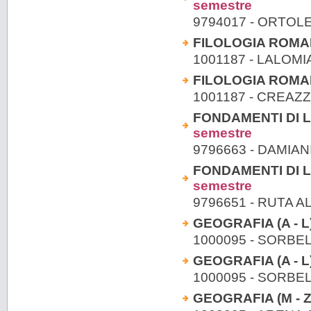
semestre
9794017 - ORTOL
FILOLOGIA ROMANZ
1001187 - LALOM
FILOLOGIA ROMANZ
1001187 - CREAZ
FONDAMENTI DI LI
semestre
9796663 - DAMIA
FONDAMENTI DI LI
semestre
9796651 - RUTA A
GEOGRAFIA (A - L)
1000095 - SORBE
GEOGRAFIA (A - L)
1000095 - SORBE
GEOGRAFIA (M - Z