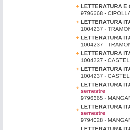
LETTERATURA E C
9796668 - CIPOLL
LETTERATURA ITAL
1004237 - TRAM
LETTERATURA ITAL
1004237 - TRAM
LETTERATURA ITAL
1004237 - CASTE
LETTERATURA ITAL
1004237 - CASTE
LETTERATURA ITAL
semestre
9796665 - MANG
LETTERATURA ITAL
semestre
9794028 - MANG
LETTERATURA ITAL