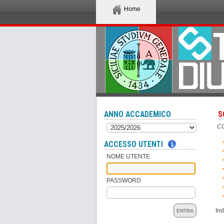
Home
ANNO ACCADEMICO
S
CO
ACCESSO UTENTI
NOME UTENTE
PASSWORD
Ind
ENTRA