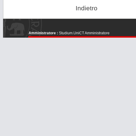
Indietro
Amministratore :
Studium.UniCT Amministratore