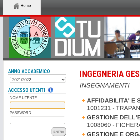
Home
ANNO ACCADEMICO
INGEGNERIA GES
INSEGNAMENTI
ACCESSO UTENTI
NOME UTENTE
AFFIDABILITA' E
1001231 - TRAPAN
PASSWORD
GESTIONE DELL'E
1008060 - FICHERA
ENTRA
GESTIONE E ORG