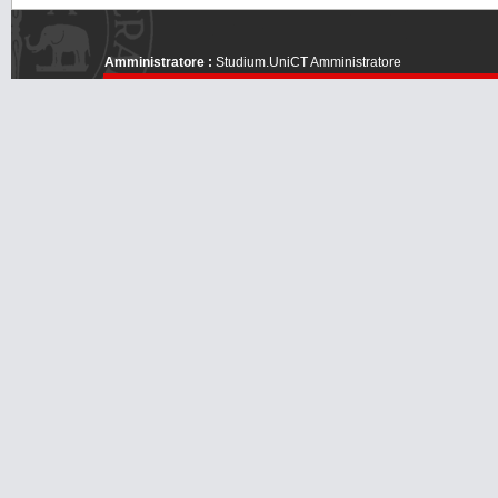
Amministratore :
Studium.UniCT Amministratore