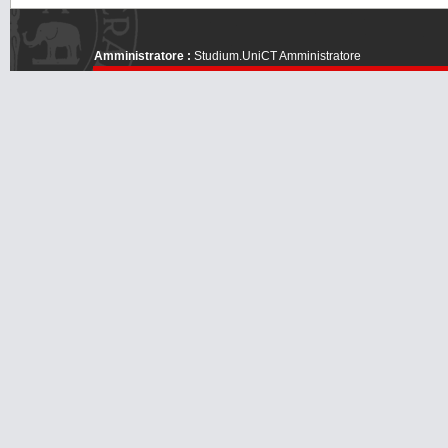
Amministratore :
Studium.UniCT Amministratore