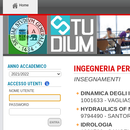
Home
ANNO ACCADEMICO
INGEGNERIA PER
INSEGNAMENTI
ACCESSO UTENTI
NOME UTENTE
DINAMICA DEGLI 
1001633 - VAGLIAS
PASSWORD
HYDRAULICS OF
9794490 - SANTOR
ENTRA
IDROLOGIA