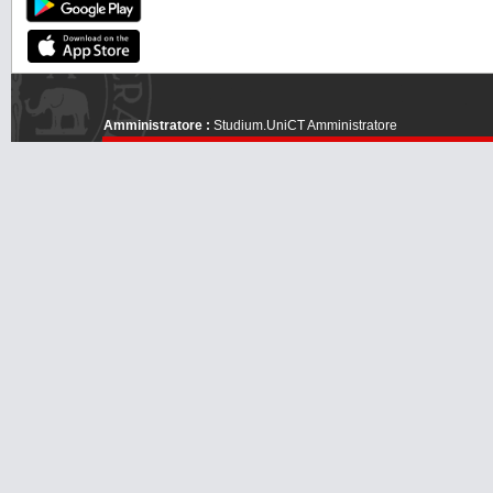
Amministratore :
Studium.UniCT Amministratore