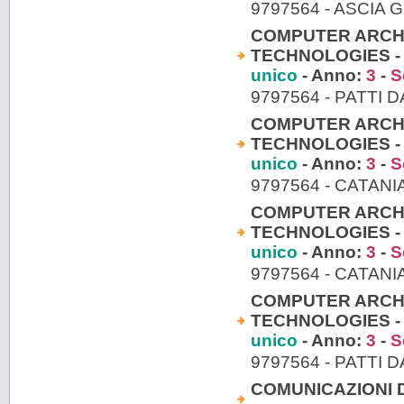
9797564 - ASCIA 
COMPUTER ARCH
TECHNOLOGIES - 
unico
- Anno:
3
-
S
9797564 - PATTI 
COMPUTER ARCH
TECHNOLOGIES - 
unico
- Anno:
3
-
S
9797564 - CATAN
COMPUTER ARCH
TECHNOLOGIES - 
unico
- Anno:
3
-
S
9797564 - CATAN
COMPUTER ARCH
TECHNOLOGIES - 
unico
- Anno:
3
-
S
9797564 - PATTI 
COMUNICAZIONI DIG