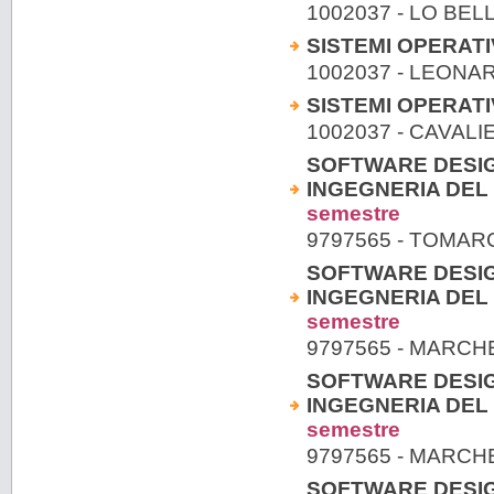
1002037 - LO BEL
SISTEMI OPERATIVI
1002037 - LEONA
SISTEMI OPERATIVI
1002037 - CAVAL
SOFTWARE DESIG
INGEGNERIA DEL 
semestre
9797565 - TOMAR
SOFTWARE DESIG
INGEGNERIA DEL 
semestre
9797565 - MARC
SOFTWARE DESIG
INGEGNERIA DEL 
semestre
9797565 - MARC
SOFTWARE DESIG