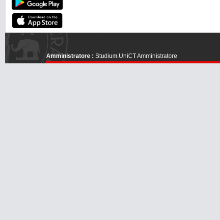
Amministratore :
Studium.UniCT Amministratore