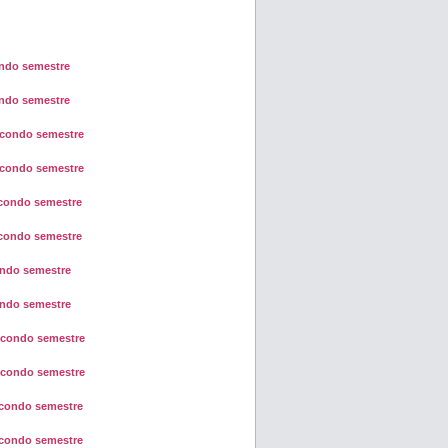
ndo semestre
ndo semestre
condo semestre
condo semestre
condo semestre
condo semestre
ndo semestre
ndo semestre
condo semestre
condo semestre
condo semestre
condo semestre