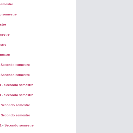
semestre
o semestre
stre
mestre
stre
mestre
-
Secondo semestre
-
Secondo semestre
1
-
Secondo semestre
1
-
Secondo semestre
-
Secondo semestre
-
Secondo semestre
1
-
Secondo semestre