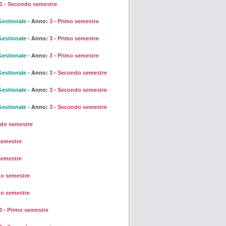
1
-
Secondo semestre
Gestionale
- Anno:
3
-
Primo semestre
Gestionale
- Anno:
3
-
Primo semestre
Gestionale
- Anno:
3
-
Primo semestre
Gestionale
- Anno:
3
-
Secondo semestre
Gestionale
- Anno:
3
-
Secondo semestre
Gestionale
- Anno:
3
-
Secondo semestre
do semestre
semestre
semestre
o semestre
o semestre
3
-
Primo semestre